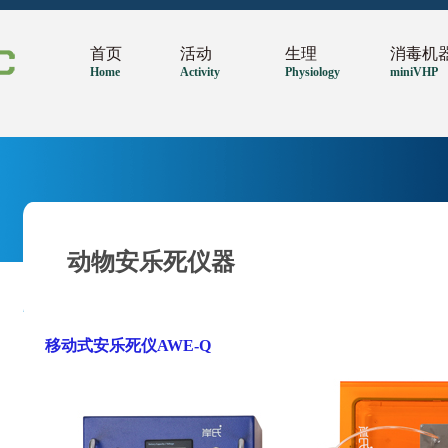
首页
活动
生理
消毒机
Home
Activity
Physiology
miniVHP
动物安乐死仪器
移动式安乐死仪AWE-Q