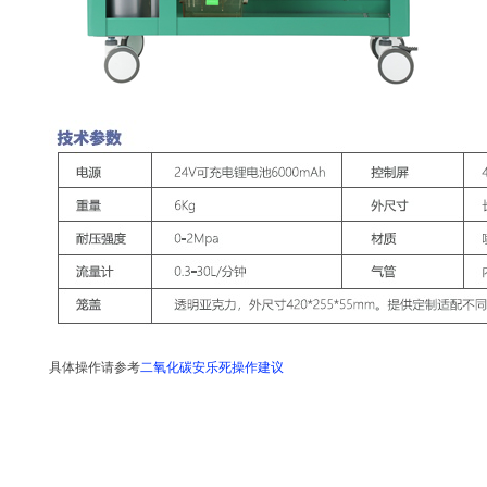
具体操作请参考
二氧化碳安乐死操作建议