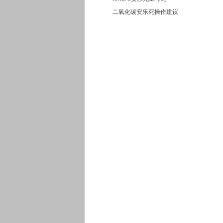
二氧化碳安乐死操作建议