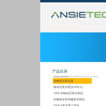
产品目录
动物安乐死仪器
移动式安乐死仪AWE-Q
AWE-M移动式安乐死仪
生物安全性动物安乐死仪
AWE-S安乐死工作站