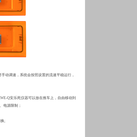
要手动调速，系统会按照设置的流速平稳运行，
WE-Q安乐死仪器可以放在推车上，自由移动到
、电源限制；
换;