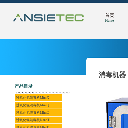
首页
Home
消毒机器
产品目录
过氧化氢消毒机MiniX
过氧化氢消毒机MiniQ
过氧化氢消毒机MiniC
过氧化氢消毒机NanoT
过氧化氢消毒机MiniT